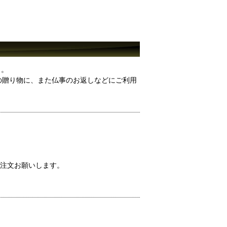
）。
の贈り物に、また仏事のお返しなどにご利用
注文お願いします。