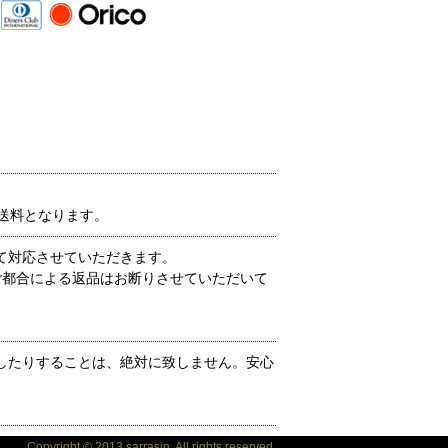
送料となります。
て対応させていただきます。
ご都合による返品はお断りさせていただいて
したりすることは、絶対に致しません。安心
Copyright © 2013 sarrasin. All rights reserved.