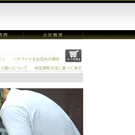
イン
パスワードをお忘れの場合
取り扱いについて
特定商取引法に基づく表示