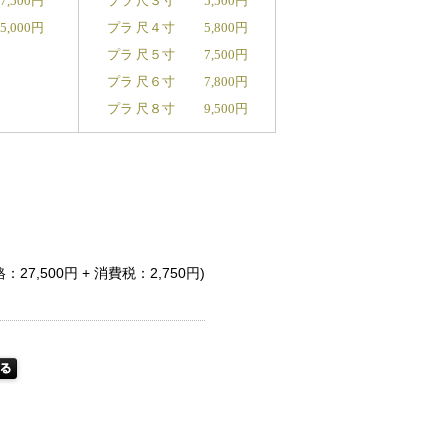
27,500円
プラ 尺３寸
5,500円
95,000円
プラ 尺４寸
5,800円
プラ 尺５寸
7,500円
プラ 尺６寸
7,800円
プラ 尺８寸
9,500円
：27,500円 + 消費税：2,750円)