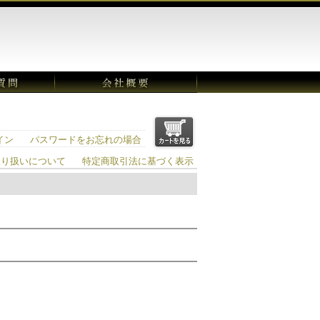
イン
パスワードをお忘れの場合
取り扱いについて
特定商取引法に基づく表示