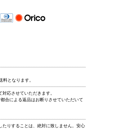
送料となります。
て対応させていただきます。
ご都合による返品はお断りさせていただいて
したりすることは、絶対に致しません。安心