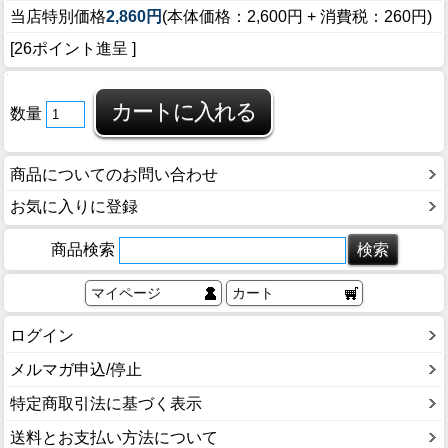
当店特別価格
2,860円
(本体価格：2,600円 + 消費税：260円)
[26ポイント進呈 ]
数量
商品についてのお問い合わせ
お気に入りに登録
商品検索
マイページ
カート
ログイン
メルマガ申込/停止
特定商取引法に基づく表示
送料とお支払い方法について