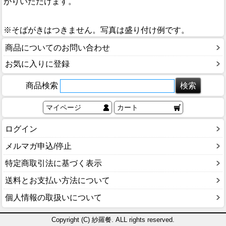
がりいただけます。
※そばがきはつきません。写真は盛り付け例です。
商品についてのお問い合わせ
お気に入りに登録
商品検索
マイページ
カート
ログイン
メルマガ申込/停止
特定商取引法に基づく表示
送料とお支払い方法について
個人情報の取扱いについて
Copyright (C) 紗羅餐. ALL rights reserved.