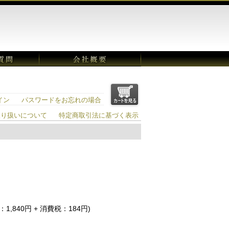
イン
パスワードをお忘れの場合
取り扱いについて
特定商取引法に基づく表示
1,840円 + 消費税：184円)