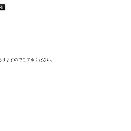
ありますのでご了承ください。