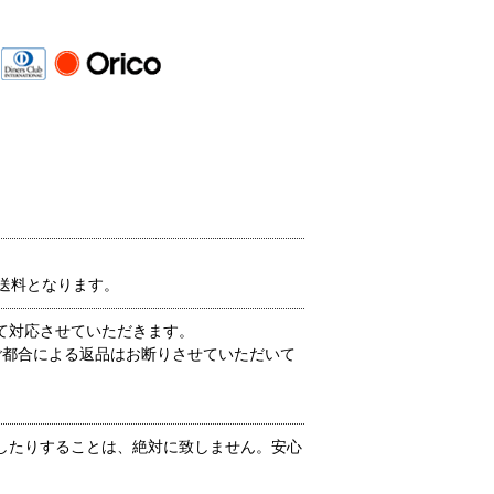
送料となります。
て対応させていただきます。
ご都合による返品はお断りさせていただいて
したりすることは、絶対に致しません。安心