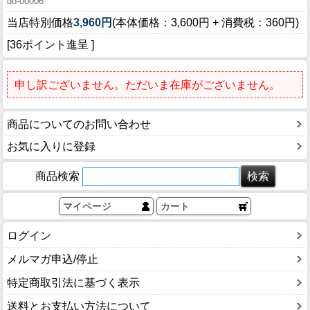
do-00006
当店特別価格
3,960円
(本体価格：3,600円 + 消費税：360円)
[36ポイント進呈 ]
申し訳ございません。ただいま在庫がございません。
商品についてのお問い合わせ
お気に入りに登録
商品検索
マイページ
カート
ログイン
メルマガ申込/停止
特定商取引法に基づく表示
送料とお支払い方法について