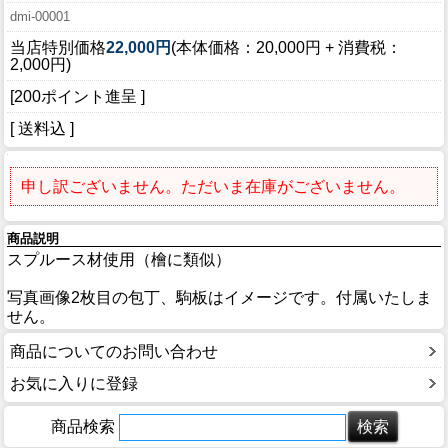
dmi-00001
当店特別価格
22,000円
(本体価格：20,000円 + 消費税：
2,000円)
[200ポイント進呈 ]
[ 送料込 ]
申し訳ございません。ただいま在庫がございません。
商品説明
スプルース材使用（檜に類似）
写真画像2枚目の包丁、駒板はイメージです。付属いたしま
せん。
商品についてのお問い合わせ
お気に入りに登録
商品検索