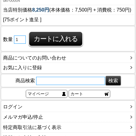
dki-00004
当店特別価格
8,250円
(本体価格：7,500円 + 消費税：750円)
[75ポイント進呈 ]
数量
商品についてのお問い合わせ
お気に入りに登録
商品検索
マイページ
カート
ログイン
メルマガ申込/停止
特定商取引法に基づく表示